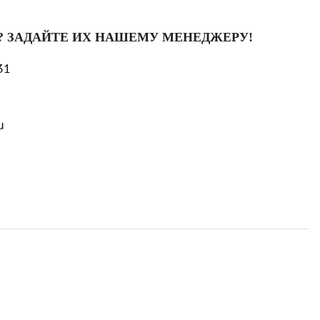
? ЗАДАЙТЕ ИХ НАШЕМУ МЕНЕДЖЕРУ!
31
u