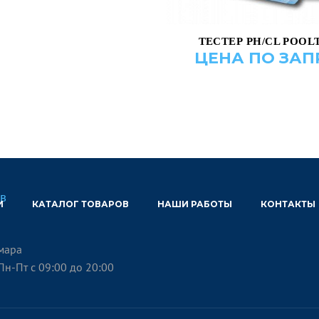
ДОБАВИТЬ В КОРЗ
ТЕСТЕР PH/CL POOL
ЦЕНА ПО ЗАП
И
КАТАЛОГ ТОВАРОВ
НАШИ РАБОТЫ
КОНТАКТЫ
амара
Пн-Пт с 09:00 до 20:00