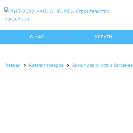
О НАС
УСЛУГИ
Главная
Каталог товаров
Химия для очистки бассейна