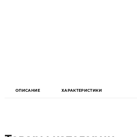
ОПИСАНИЕ
ХАРАКТЕРИСТИКИ